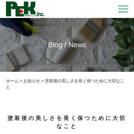
Blog / News
ホーム
>
お知らせ
>
塗装後の美しさを長く保つために大切なこ
と
塗装後の美しさを長く保つために大切
なこと