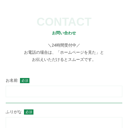
CONTACT
お問い合わせ
＼24時間受付中／
お電話の場合は、「ホームページを見た」と
お伝えいただけるとスムーズです。
お名前
必須
ふりがな
必須