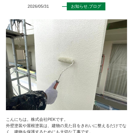
2026/05/31
お知らせ
,
ブログ
こんにちは。株式会社PEKです。
外壁塗装や屋根塗装は、建物の見た目をきれいに整えるだけでな
く、建物を保護するためにも大切な工事です。