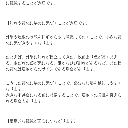
に確認することが大切です。
【汚れや変化に早めに気づくことが大切です】
外壁や屋根の状態を日頃から少し意識しておくことで、小さな変
化に気づきやすくなります。
たとえば、外壁に汚れが目立ってきた、以前より色が薄く見え
る、雨だれの跡が気になる、細かなひび割れがあるなど、見た目
の変化は建物からのサインである場合があります。
こうした変化に早めに気づくことで、必要な対応を検討しやすく
なります。
大きな不具合になる前に相談することで、建物への負担を抑えら
れる場合もあります。
【定期的な確認が安心につながります】