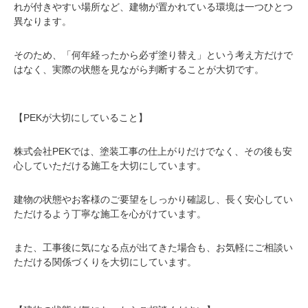
れが付きやすい場所など、建物が置かれている環境は一つひとつ
異なります。
そのため、「何年経ったから必ず塗り替え」という考え方だけで
はなく、実際の状態を見ながら判断することが大切です。
【PEKが大切にしていること】
株式会社PEKでは、塗装工事の仕上がりだけでなく、その後も安
心していただける施工を大切にしています。
建物の状態やお客様のご要望をしっかり確認し、長く安心してい
ただけるよう丁寧な施工を心がけています。
また、工事後に気になる点が出てきた場合も、お気軽にご相談い
ただける関係づくりを大切にしています。