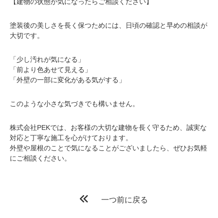
【建物の状態が気になったらご相談ください】
塗装後の美しさを長く保つためには、日頃の確認と早めの相談が
大切です。
「少し汚れが気になる」
「前より色あせて見える」
「外壁の一部に変化がある気がする」
このような小さな気づきでも構いません。
株式会社PEKでは、お客様の大切な建物を長く守るため、誠実な
対応と丁寧な施工を心がけております。
外壁や屋根のことで気になることがございましたら、ぜひお気軽
にご相談ください。
一つ前に戻る