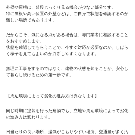
外壁や屋根は、普段じっくり見る機会が少ない部分です。
特に屋根や高い位置の外壁などは、ご自身で状態を確認するのが
難しい場所でもあります。
だからこそ、気になる点がある場合は、専門業者に相談すること
をおすすめします。
状態を確認してもらうことで、今すぐ対応が必要なのか、しばら
く様子を見てもよいのか判断しやすくなります。
無理に工事をするのではなく、建物の状態を知ることが、安心し
て暮らし続けるための第一歩です。
【周辺環境によって劣化の進み方は異なります】
同じ時期に塗装を行った建物でも、立地や周辺環境によって劣化
の進み方は変わります。
日当たりの良い場所、湿気がこもりやすい場所、交通量が多く汚