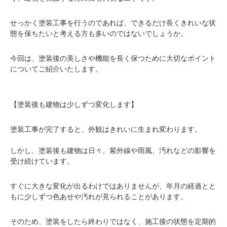
せっかく塗装工事を行うのであれば、できるだけ長くきれいな状
態を保ちたいと考える方も多いのではないでしょうか。
今回は、塗装後の美しさや機能を長く保つために大切なポイント
についてご紹介いたします。
【塗装後も建物は少しずつ変化します】
塗装工事が完了すると、外観はきれいに生まれ変わります。
しかし、塗装後も建物は日々、紫外線や雨風、汚れなどの影響を
受け続けています。
すぐに大きな変化が出るわけではありませんが、年月の経過とと
もに少しずつ色あせや汚れが見られることがあります。
そのため、塗装をしたら終わりではなく、施工後の状態を定期的