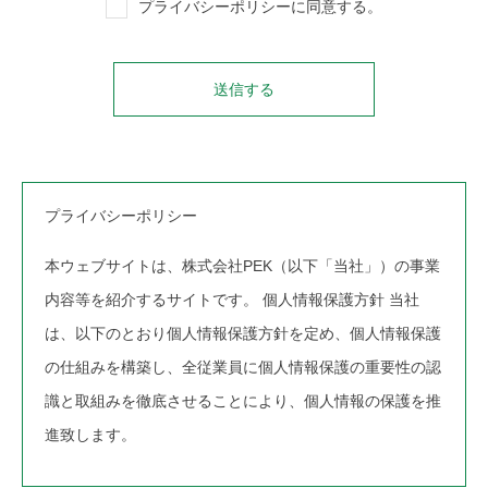
プライバシーポリシー
に同意する。
プライバシーポリシー
本ウェブサイトは、株式会社PEK（以下「当社」）の事業
内容等を紹介するサイトです。 個人情報保護方針 当社
は、以下のとおり個人情報保護方針を定め、個人情報保護
の仕組みを構築し、全従業員に個人情報保護の重要性の認
識と取組みを徹底させることにより、個人情報の保護を推
進致します。