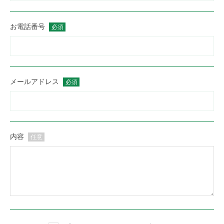
お電話番号
必須
メールアドレス
必須
内容
任意